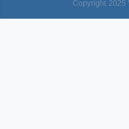
Copyright 2025